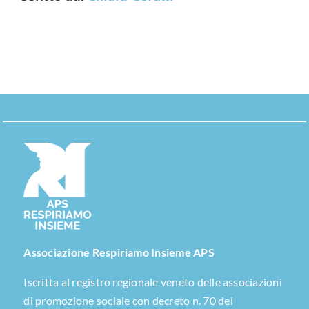
Associazione Respiriamo Insieme APS
Iscritta al registro regionale veneto delle associazioni
di promozione sociale con decreto n. 70 del