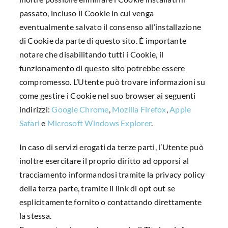
passato, incluso il Cookie in cui venga
eventualmente salvato il consenso all’installazione
di Cookie da parte di questo sito. È importante
notare che disabilitando tutti i Cookie, il
funzionamento di questo sito potrebbe essere
compromesso. L’Utente può trovare informazioni su
come gestire i Cookie nel suo browser ai seguenti
indirizzi:
Google Chrome
,
Mozilla Firefox
,
Apple
Safari
e
Microsoft Windows Explorer
.
In caso di servizi erogati da terze parti, l’Utente può
inoltre esercitare il proprio diritto ad opporsi al
tracciamento informandosi tramite la privacy policy
della terza parte, tramite il link di opt out se
esplicitamente fornito o contattando direttamente
la stessa.