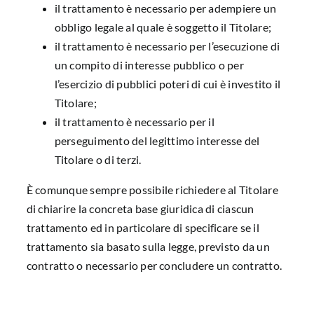
il trattamento è necessario per adempiere un
obbligo legale al quale è soggetto il Titolare;
il trattamento è necessario per l’esecuzione di
un compito di interesse pubblico o per
l’esercizio di pubblici poteri di cui è investito il
Titolare;
il trattamento è necessario per il
perseguimento del legittimo interesse del
Titolare o di terzi.
È comunque sempre possibile richiedere al Titolare
di chiarire la concreta base giuridica di ciascun
trattamento ed in particolare di specificare se il
trattamento sia basato sulla legge, previsto da un
contratto o necessario per concludere un contratto.