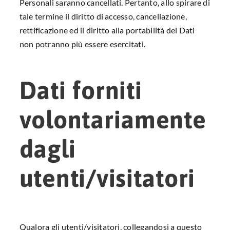
Personali saranno cancellati. Pertanto, allo spirare di
tale termine il diritto di accesso, cancellazione,
rettificazione ed il diritto alla portabilità dei Dati
non potranno più essere esercitati.
Dati forniti
volontariamente
dagli
utenti/visitatori
Qualora gli utenti/visitatori, collegandosi a questo