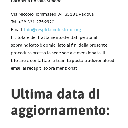
Barbaglia Rosalia Simona
Via Niccolò Tommaseo 94, 35131 Padova
Tel. +39 331 2759920
Email:
info@respiriamoinsieme.org
Il titolare del trattamento dei dati personali
sopraindicato è domiciliato ai fini della presente
procedura presso la sede sociale menzionata. Il
titolare è contattabile tramite posta tradizionale ed
email ai recapiti sopra menzionati.
Ultima data di
aggiornamento: