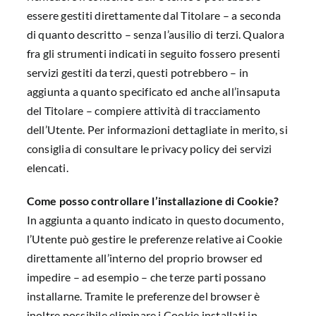
essere gestiti direttamente dal Titolare – a seconda
di quanto descritto – senza l’ausilio di terzi. Qualora
fra gli strumenti indicati in seguito fossero presenti
servizi gestiti da terzi, questi potrebbero – in
aggiunta a quanto specificato ed anche all’insaputa
del Titolare – compiere attività di tracciamento
dell’Utente. Per informazioni dettagliate in merito, si
consiglia di consultare le privacy policy dei servizi
elencati.
Come posso controllare l’installazione di Cookie?
In aggiunta a quanto indicato in questo documento,
l’Utente può gestire le preferenze relative ai Cookie
direttamente all’interno del proprio browser ed
impedire – ad esempio – che terze parti possano
installarne. Tramite le preferenze del browser è
inoltre possibile eliminare i Cookie installati in