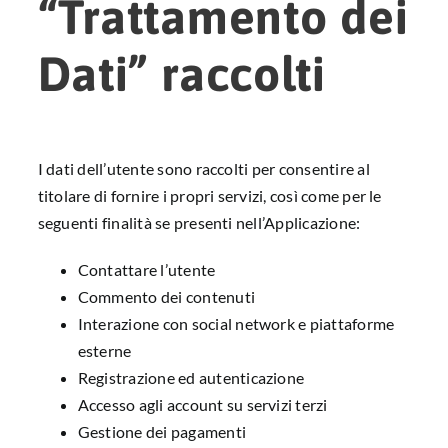
“Trattamento dei
Dati” raccolti
I dati dell’utente sono raccolti per consentire al
titolare di fornire i propri servizi, così come per le
seguenti finalità se presenti nell’Applicazione:
Contattare l’utente
Commento dei contenuti
Interazione con social network e piattaforme
esterne
Registrazione ed autenticazione
Accesso agli account su servizi terzi
Gestione dei pagamenti