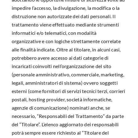
impedire l’accesso, la divulgazione, la modifica o la
distruzione non autorizzate dei dati personali. Il
trattamento viene effettuato mediante strumenti
informatici e/o telematici, con modalità
organizzative e con logiche strettamente correlate
alle finalità indicate. Oltre al titolare, in alcuni casi,
potrebbero avere accesso ai dati categorie di
incaricati coinvolti nell’organizzazione del sito
(personale amministrativo, commerciale, marketing,
legali, amministratori di sistema) ovvero soggetti
esterni (come fornitori di servizi tecnici terzi, corrieri
postali, hosting provider, società informatiche,
agenzie di comunicazione) nominati anche, se
necessario, “Responsabili del Trattamento” da parte
del “Titolare”. L’elenco aggiornato dei responsabili
potrà sempre essere richiesto al “Titolare del