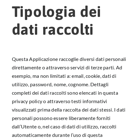
Tipologia dei
dati raccolti
Questa Applicazione raccoglie diversi dati personali
direttamente o attraverso servizi di terze parti. Ad
esempio, ma non limitati a: email, cookie, dati di
utilizzo, password, nome, cognome. Dettagli
completi dei dati raccolti sono elencati in questa
privacy policy o attraverso testi informativi
visualizzati prima della raccolta dei dati stessi. I dati
personali possono essere liberamente forniti
dall’Utente o, nel caso di dati di utilizzo, raccolti
automaticamente durante l’uso di questa