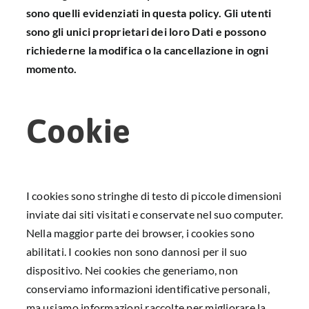
sono quelli evidenziati in questa policy. Gli utenti
sono gli unici proprietari dei loro Dati e possono
richiederne la modifica o la cancellazione in ogni
momento.
Cookie
I cookies sono stringhe di testo di piccole dimensioni
inviate dai siti visitati e conservate nel suo computer.
Nella maggior parte dei browser, i cookies sono
abilitati. I cookies non sono dannosi per il suo
dispositivo. Nei cookies che generiamo, non
conserviamo informazioni identificative personali,
ma usiamo informazioni raccolte per migliorare la