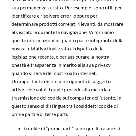
sua permanenza sul sito. Per esempio, sono utili per
identificare e risolvere errori oppure per
determinare prodotti correlati rilevanti, da mostrare
al visitatore durante la navigazione. Vi forniamo
queste informazioni in quanto parte integrante della
nostra iniziativa finalizzata al rispetto della
legislazione recente, e per assicurare la nostra
onestà e trasparenza in merito alla sua privacy
quando si serve del nostro sito internet.
Un’importante distinzione riguarda il soggetto
attivo, cioè colui il quale procede alla materiale
trasmissione del cookie sul computer dell’utente. In
questo senso si distingue tra i cosiddetti cookie di
prime parti e di terze parti:
i cookie di “prime parti” sono quelli trasmessi