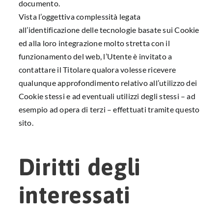
documento.
Vista l’oggettiva complessità legata
all’identificazione delle tecnologie basate sui Cookie
ed alla loro integrazione molto stretta con il
funzionamento del web, l’Utente è invitato a
contattare il Titolare qualora volesse ricevere
qualunque approfondimento relativo all’utilizzo dei
Cookie stessi e ad eventuali utilizzi degli stessi – ad
esempio ad opera di terzi – effettuati tramite questo
sito.
Diritti degli
interessati