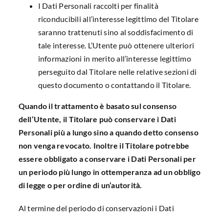
I Dati Personali raccolti per finalità
riconducibili all’interesse legittimo del Titolare
saranno trattenuti sino al soddisfacimento di
tale interesse. L’Utente può ottenere ulteriori
informazioni in merito all’interesse legittimo
perseguito dal Titolare nelle relative sezioni di
questo documento o contattando il Titolare.
Quando il trattamento è basato sul consenso
dell’Utente, il Titolare può conservare i Dati
Personali più a lungo sino a quando detto consenso
non venga revocato. Inoltre il Titolare potrebbe
essere obbligato a conservare i Dati Personali per
un periodo più lungo in ottemperanza ad un obbligo
di legge o per ordine di un’autorità.
Al termine del periodo di conservazioni i Dati