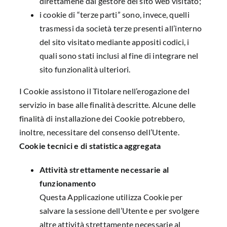
direttamene dal gestore del sito web visitato;
i cookie di “terze parti” sono, invece, quelli
trasmessi da società terze presenti all’interno
del sito visitato mediante appositi codici, i
quali sono stati inclusi al fine di integrare nel
sito funzionalità ulteriori.
I Cookie assistono il Titolare nell’erogazione del
servizio in base alle finalità descritte. Alcune delle
finalità di installazione dei Cookie potrebbero,
inoltre, necessitare del consenso dell’Utente.
Cookie tecnici e di statistica aggregata
Attività strettamente necessarie al
funzionamento
Questa Applicazione utilizza Cookie per
salvare la sessione dell’Utente e per svolgere
altre attività strettamente necessarie al