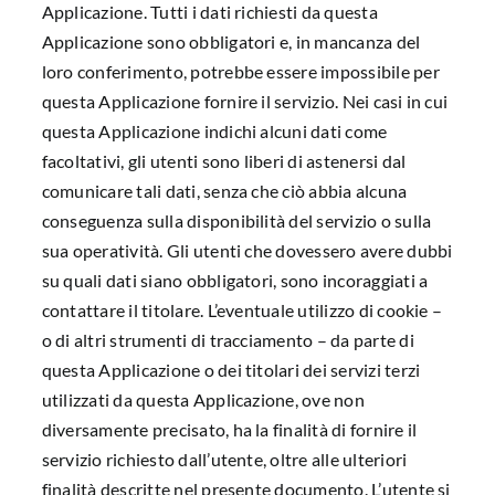
Applicazione. Tutti i dati richiesti da questa
Applicazione sono obbligatori e, in mancanza del
loro conferimento, potrebbe essere impossibile per
questa Applicazione fornire il servizio. Nei casi in cui
questa Applicazione indichi alcuni dati come
facoltativi, gli utenti sono liberi di astenersi dal
comunicare tali dati, senza che ciò abbia alcuna
conseguenza sulla disponibilità del servizio o sulla
sua operatività. Gli utenti che dovessero avere dubbi
su quali dati siano obbligatori, sono incoraggiati a
contattare il titolare. L’eventuale utilizzo di cookie –
o di altri strumenti di tracciamento – da parte di
questa Applicazione o dei titolari dei servizi terzi
utilizzati da questa Applicazione, ove non
diversamente precisato, ha la finalità di fornire il
servizio richiesto dall’utente, oltre alle ulteriori
finalità descritte nel presente documento. L’utente si