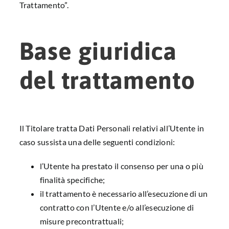
Trattamento”.
Base giuridica
del trattamento
Il Titolare tratta Dati Personali relativi all’Utente in
caso sussista una delle seguenti condizioni:
l’Utente ha prestato il consenso per una o più
finalità specifiche;
il trattamento è necessario all’esecuzione di un
contratto con l’Utente e/o all’esecuzione di
misure precontrattuali;