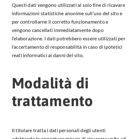
Questi dati vengono utilizzati al solo fine di ricavare
informazioni statistiche anonime sull’uso del sito e
per controllarne il corretto funzionamento e
vengono cancellati immediatamente dopo
l’elaborazione. I dati potrebbero essere utilizzati per
l’accertamento di responsabilità in caso di ipotetici
reati informatici ai danni del sito.
Modalità di
trattamento
Il titolare tratta i dati personali degli utenti
adottando le opportune misure di sicurezza volte ad