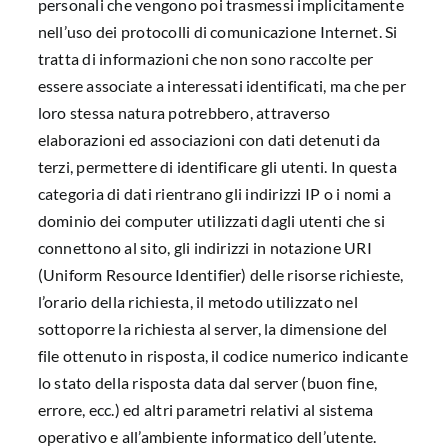
personali che vengono poi trasmessi implicitamente
nell’uso dei protocolli di comunicazione Internet. Si
tratta di informazioni che non sono raccolte per
essere associate a interessati identificati, ma che per
loro stessa natura potrebbero, attraverso
elaborazioni ed associazioni con dati detenuti da
terzi, permettere di identificare gli utenti. In questa
categoria di dati rientrano gli indirizzi IP o i nomi a
dominio dei computer utilizzati dagli utenti che si
connettono al sito, gli indirizzi in notazione URI
(Uniform Resource Identifier) delle risorse richieste,
l’orario della richiesta, il metodo utilizzato nel
sottoporre la richiesta al server, la dimensione del
file ottenuto in risposta, il codice numerico indicante
lo stato della risposta data dal server (buon fine,
errore, ecc.) ed altri parametri relativi al sistema
operativo e all’ambiente informatico dell’utente.