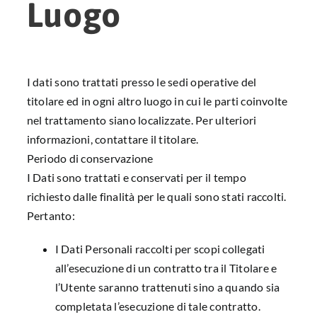
Luogo
I dati sono trattati presso le sedi operative del
titolare ed in ogni altro luogo in cui le parti coinvolte
nel trattamento siano localizzate. Per ulteriori
informazioni, contattare il titolare.
Periodo di conservazione
I Dati sono trattati e conservati per il tempo
richiesto dalle finalità per le quali sono stati raccolti.
Pertanto:
I Dati Personali raccolti per scopi collegati
all’esecuzione di un contratto tra il Titolare e
l’Utente saranno trattenuti sino a quando sia
completata l’esecuzione di tale contratto.