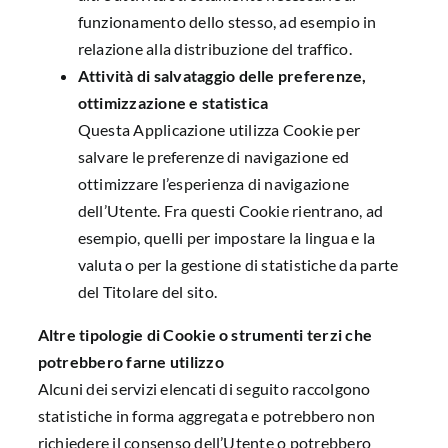
funzionamento dello stesso, ad esempio in
relazione alla distribuzione del traffico.
Attività di salvataggio delle preferenze,
ottimizzazione e statistica
Questa Applicazione utilizza Cookie per
salvare le preferenze di navigazione ed
ottimizzare l’esperienza di navigazione
dell’Utente. Fra questi Cookie rientrano, ad
esempio, quelli per impostare la lingua e la
valuta o per la gestione di statistiche da parte
del Titolare del sito.
Altre tipologie di Cookie o strumenti terzi che
potrebbero farne utilizzo
Alcuni dei servizi elencati di seguito raccolgono
statistiche in forma aggregata e potrebbero non
richiedere il consenso dell’Utente o potrebbero