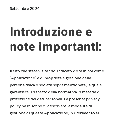
Settembre 2024
Introduzione e
note importanti:
Il sito che state visitando, indicato d’ora in poi come
“Applicazione” è di proprietà e gestione della
persona fisica o società sopra menzionata, la quale
garantisce il rispetto della normativa in materia di
protezione dei dati personali. La presente privacy
policy ha lo scopo di descrivere le modalità di
gestione di questa Applicazione, in riferimento al