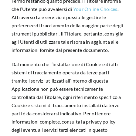
Fermo restando quanto precede, il Titolare informa
che l’Utente può avvalersi di
Your Online Choices
.
Attraverso tale servizio è possibile gestire le
preferenze di tracciamento della maggior parte degli
strumenti pubblicitari. Il Titolare, pertanto, consiglia
agli Utenti di utilizzare tale risorsa in aggiunta alle
informazioni fornite dal presente documento.
Dal momento che l’installazione di Cookie e di altri
sistemi di tracciamento operata da terze parti
tramite i servizi utilizzati all’interno di questa
Applicazione non può essere tecnicamente
controllata dal Titolare, ogni riferimento specifico a
Cookie e sistemi di tracciamento installati da terze
parti è da considerarsi indicativo. Per ottenere
informazioni complete, consulta la privacy policy
degli eventuali servizi terzi elencati in questo