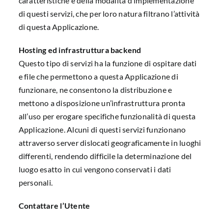
caratteristiche e della modalità d’implementazione
di questi servizi, che per loro natura filtrano l’attività
di questa Applicazione.
Hosting ed infrastruttura backend
Questo tipo di servizi ha la funzione di ospitare dati
e file che permettono a questa Applicazione di
funzionare, ne consentono la distribuzione e
mettono a disposizione un’infrastruttura pronta
all’uso per erogare specifiche funzionalità di questa
Applicazione. Alcuni di questi servizi funzionano
attraverso server dislocati geograficamente in luoghi
differenti, rendendo difficile la determinazione del
luogo esatto in cui vengono conservati i dati
personali.
Contattare l’Utente