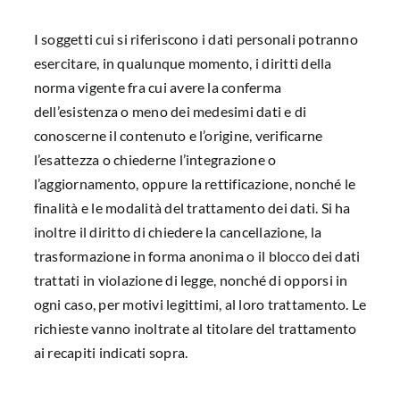
I soggetti cui si riferiscono i dati personali potranno
esercitare, in qualunque momento, i diritti della
norma vigente fra cui avere la conferma
dell’esistenza o meno dei medesimi dati e di
conoscerne il contenuto e l’origine, verificarne
l’esattezza o chiederne l’integrazione o
l’aggiornamento, oppure la rettificazione, nonché le
finalità e le modalità del trattamento dei dati. Si ha
inoltre il diritto di chiedere la cancellazione, la
trasformazione in forma anonima o il blocco dei dati
trattati in violazione di legge, nonché di opporsi in
ogni caso, per motivi legittimi, al loro trattamento. Le
richieste vanno inoltrate al titolare del trattamento
ai recapiti indicati sopra.