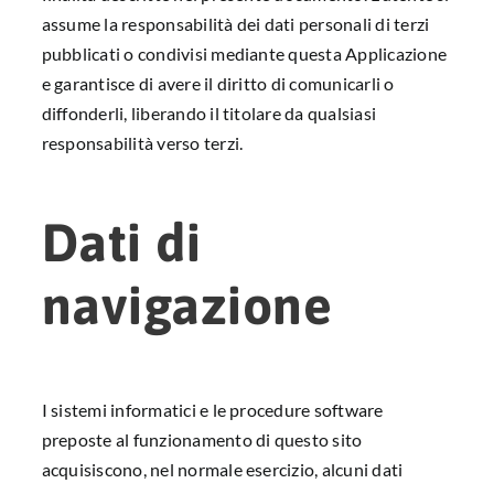
assume la responsabilità dei dati personali di terzi
pubblicati o condivisi mediante questa Applicazione
e garantisce di avere il diritto di comunicarli o
diffonderli, liberando il titolare da qualsiasi
responsabilità verso terzi.
Dati di
navigazione
I sistemi informatici e le procedure software
preposte al funzionamento di questo sito
acquisiscono, nel normale esercizio, alcuni dati