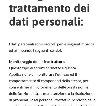
trattamento dei
dati personali:
I dati personali sono raccolti per le seguenti finalità
ed utilizzando i seguenti servizi:
Monitoraggio dell’infrastruttura
Questo tipo di servizi permette a questa
Applicazione di monitorare l’utilizzo ed il
comportamento di componenti della stessa, per
consentirne il miglioramento delle prestazioni e
delle funzionalità, la manutenzione o la risoluzione
di problemi. I dati personali trattati dipendono dalle