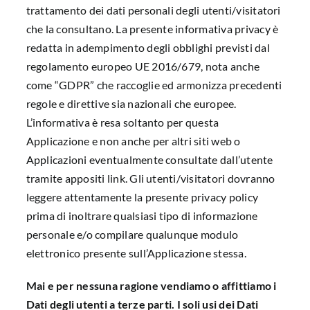
trattamento dei dati personali degli utenti/visitatori
che la consultano. La presente informativa privacy è
redatta in adempimento degli obblighi previsti dal
regolamento europeo UE 2016/679, nota anche
come “GDPR” che raccoglie ed armonizza precedenti
regole e direttive sia nazionali che europee.
L’informativa è resa soltanto per questa
Applicazione e non anche per altri siti web o
Applicazioni eventualmente consultate dall’utente
tramite appositi link. Gli utenti/visitatori dovranno
leggere attentamente la presente privacy policy
prima di inoltrare qualsiasi tipo di informazione
personale e/o compilare qualunque modulo
elettronico presente sull’Applicazione stessa.
Mai e per nessuna ragione vendiamo o affittiamo i
Dati degli utenti a terze parti. I soli usi dei Dati