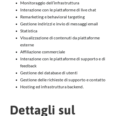
Monitoraggio dell’infrastruttura
Interazione con le piattaforme di live chat
Remarketing e behavioral targeting
Gestione indirizzi e invio di messaggi email
Statistica
Visualizzazione di contenuti da piattaforme
esterne
Affiliazione commerciale
Interazione con le piattaforme di supporto e di
feedback
Gestione dei database di utenti
Gestione delle richieste di supporto e contatto
Hosting ed infrastruttura backend.
Dettagli sul