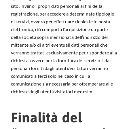
sito, inviino i propri dati personali ai fini della
registrazione, per accedere a determinate tipologie
di servizi, ovvero per effettuare richieste in posta
elettronica, ciò comporta l’acquisizione da parte
della società sopra menzionata dell’indirizzo del
mittente e/o di altri eventuali dati personali che
verranno trattati esclusivamente per rispondere alla
richiesta, ovvero per la fornitura del servizio. I dati
personali forniti dagli utenti/visitatori verranno
comunicati a terzi solo nel caso in cui la
comunicazione sia necessaria per ottemperare alle
richieste degli utenti/visitatori medesimi.
Finalità del