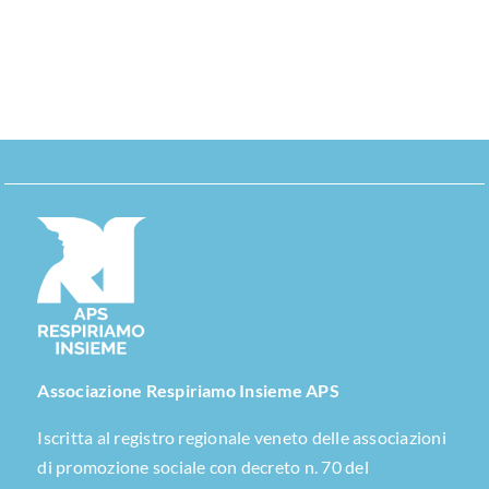
Associazione Respiriamo Insieme APS
Iscritta al registro regionale veneto delle associazioni
di promozione sociale con decreto n. 70 del