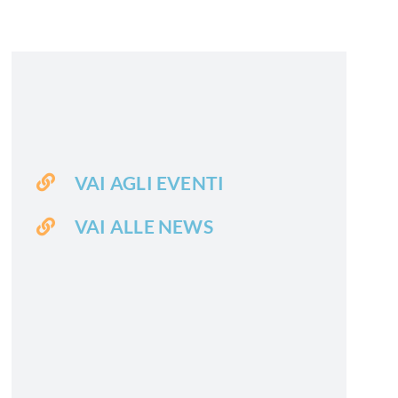
VAI AGLI EVENTI
VAI ALLE NEWS