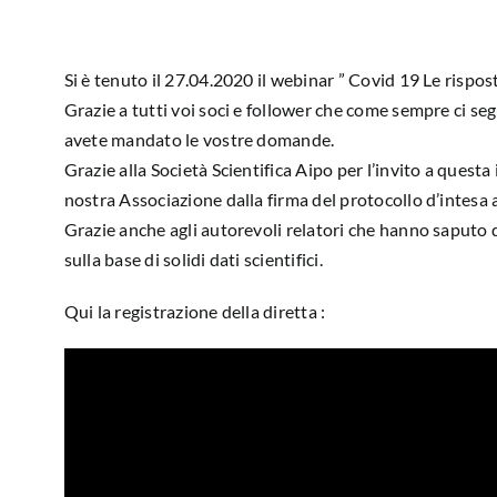
Si è tenuto il 27.04.2020 il webinar ” Covid 19 Le rispo
Grazie a tutti voi soci e follower che come sempre ci seg
avete mandato le vostre domande.
Grazie alla Società Scientifica Aipo per l’invito a quest
nostra Associazione dalla firma del protocollo d’intesa 
Grazie anche agli autorevoli relatori che hanno saputo da
sulla base di solidi dati scientifici.
Qui la registrazione della diretta :