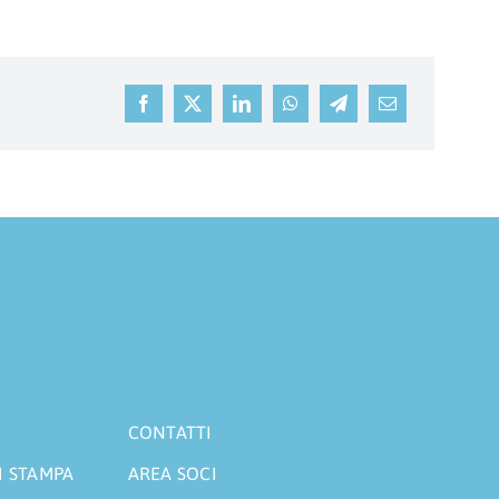
CONTATTI
I STAMPA
AREA SOCI