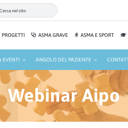
PROGETTI
ASMA GRAVE
ASMA E SPORT
 EVENTI
ANGOLO DEL PAZIENTE
CONTAT
Webinar Aipo