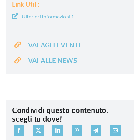
Link Utili:
Ulteriori Informazioni 1
VAI AGLI EVENTI
VAI ALLE NEWS
Condividi questo contenuto,
scegli tu dove!