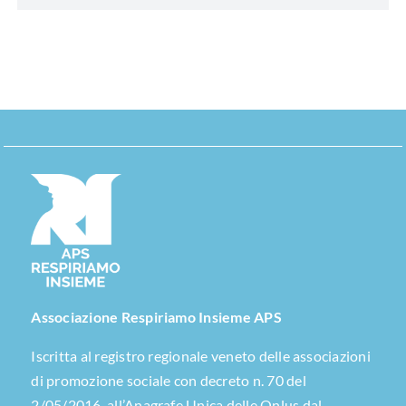
Associazione Respiriamo Insieme APS
Iscritta al registro regionale veneto delle associazioni
di promozione sociale con decreto n. 70 del
2/05/2016, all’Anagrafe Unica delle Onlus dal