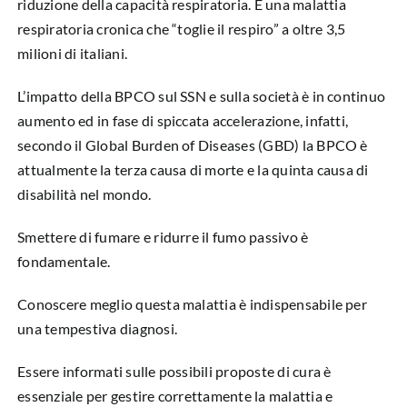
riduzione della capacità respiratoria. È una malattia
respiratoria cronica che “toglie il respiro” a oltre 3,5
milioni di italiani.
L’impatto della BPCO sul SSN e sulla società è in continuo
aumento ed in fase di spiccata accelerazione, infatti,
secondo il Global Burden of Diseases (GBD) la BPCO è
attualmente la terza causa di morte e la quinta causa di
disabilità nel mondo.
Smettere di fumare e ridurre il fumo passivo è
fondamentale.
Conoscere meglio questa malattia è indispensabile per
una tempestiva diagnosi.
Essere informati sulle possibili proposte di cura è
essenziale per gestire correttamente la malattia e