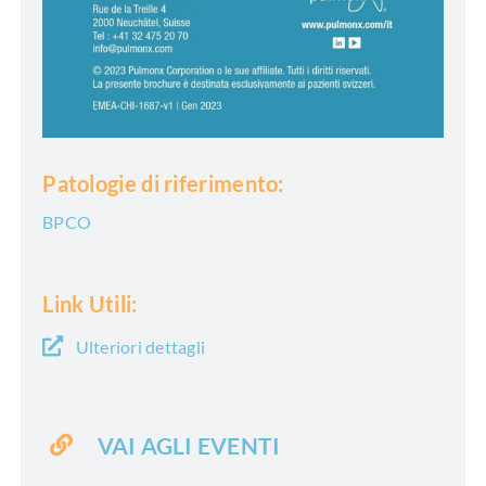
Patologie di riferimento:
BPCO
Link Utili:
Ulteriori dettagli
VAI AGLI EVENTI