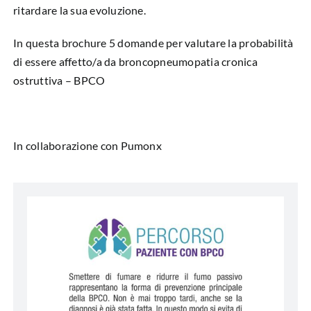
ritardare la sua evoluzione.
In questa brochure 5 domande per valutare la probabilità
di essere affetto/a da broncopneumopatia cronica
ostruttiva – BPCO
In collaborazione con Pumonx