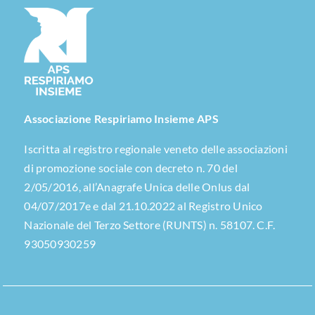
Associazione Respiriamo Insieme APS
Iscritta al registro regionale veneto delle associazioni
di promozione sociale con decreto n. 70 del
2/05/2016, all’Anagrafe Unica delle Onlus dal
04/07/2017e e dal 21.10.2022 al Registro Unico
Nazionale del Terzo Settore (RUNTS) n. 58107. C.F.
93050930259