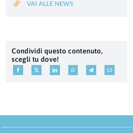
VAI ALLE NEWS
Condividi questo contenuto,
scegli tu dove!