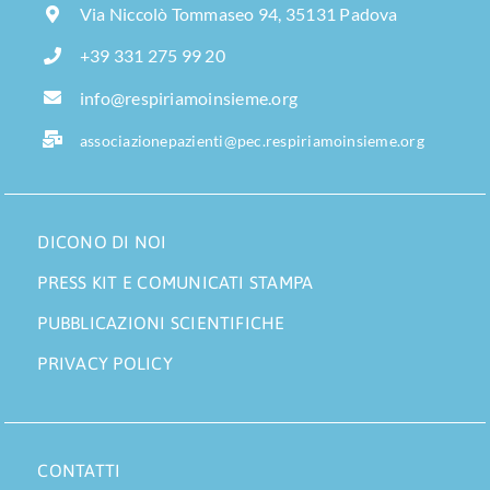
Via Niccolò Tommaseo 94, 35131 Padova
+39 331 275 99 20
info@respiriamoinsieme.org
associazionepazienti@pec.respiriamoinsieme.org
DICONO DI NOI
PRESS KIT E COMUNICATI STAMPA
PUBBLICAZIONI SCIENTIFICHE
PRIVACY POLICY
CONTATTI