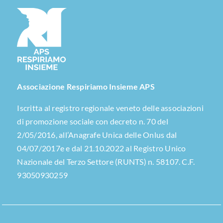
Associazione Respiriamo Insieme APS
Iscritta al registro regionale veneto delle associazioni
di promozione sociale con decreto n. 70 del
2/05/2016, all’Anagrafe Unica delle Onlus dal
04/07/2017e e dal 21.10.2022 al Registro Unico
Nazionale del Terzo Settore (RUNTS) n. 58107. C.F.
93050930259