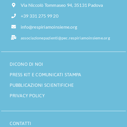
Via Niccolò Tommaseo 94, 35131 Padova
+39 331 275 99 20
info@respiriamoinsieme.org
associazionepazienti@pec.respiriamoinsieme.org
DICONO DI NOI
PRESS KIT E COMUNICATI STAMPA
PUBBLICAZIONI SCIENTIFICHE
PRIVACY POLICY
CONTATTI