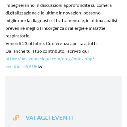
impegneranno in discussioni approfondite su come la
digitalizzazione e le ultime innovazioni possono
migliorare la diagnosi e il trattamento e, in ultima analisi,
prevenire meglio l’insorgenza di allergie e malattie
respiratorie.
Venerdì 23 ottobre: Conferenza aperta a tutti.
Dai anche tu il tuo contributo. Iscriviti qui
https://na.eventscloud.com/
ereg/index.php?
eventid=559180
&
VAI AGLI EVENTI