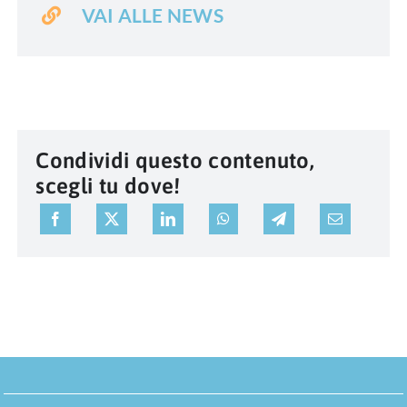
VAI ALLE NEWS
Condividi questo contenuto,
scegli tu dove!