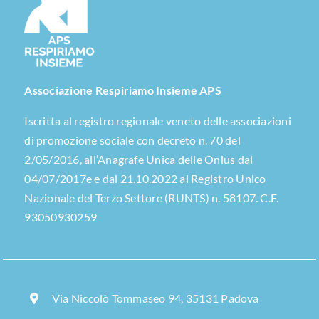
Associazione Respiriamo Insieme APS
Iscritta al registro regionale veneto delle associazioni
di promozione sociale con decreto n. 70 del
2/05/2016, all’Anagrafe Unica delle Onlus dal
04/07/2017e e dal 21.10.2022 al Registro Unico
Nazionale del Terzo Settore (RUNTS) n. 58107. C.F.
93050930259
Via Niccolò Tommaseo 94, 35131 Padova