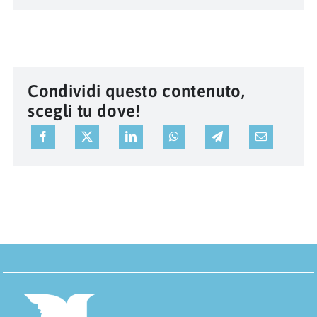
Condividi questo contenuto,
scegli tu dove!