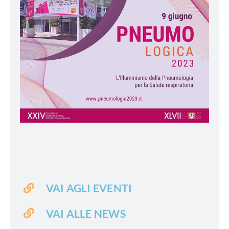
VAI AGLI EVENTI
VAI ALLE NEWS