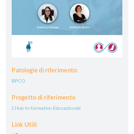
Patologie di riferimento:
BPCO
Progetto di riferimento
L’Hub In-formativo Educazionale
Link Utili: