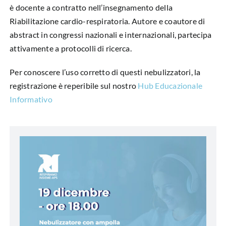
è docente a contratto nell’insegnamento della
Riabilitazione cardio-respiratoria. Autore e coautore di
abstract in congressi nazionali e internazionali, partecipa
attivamente a protocolli di ricerca.
Per conoscere l’uso corretto di questi nebulizzatori, la
registrazione è reperibile sul nostro
Hub Educazionale
Informativo