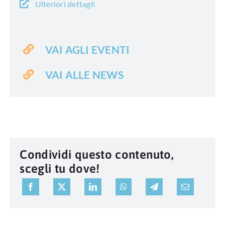
Ulteriori dettagli
VAI AGLI EVENTI
VAI ALLE NEWS
Condividi questo contenuto,
scegli tu dove!