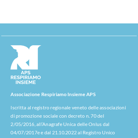
Associazione Respiriamo Insieme APS
Iscritta al registro regionale veneto delle associazioni
di promozione sociale con decreto n. 70 del
2/05/2016, all’Anagrafe Unica delle Onlus dal
04/07/2017e e dal 21.10.2022 al Registro Unico