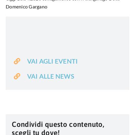
Domenico Gargano
VAI AGLI EVENTI
VAI ALLE NEWS
Condividi questo contenuto,
scegli tu dove!