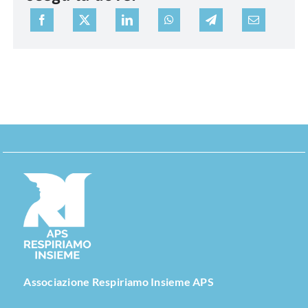
Associazione Respiriamo Insieme APS