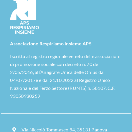
Associazione Respiriamo Insieme APS
Iscritta al registro regionale veneto delle associazioni
di promozione sociale con decreto n. 70 del
2/05/2016, all’Anagrafe Unica delle Onlus dal
04/07/2017e e dal 21.10.2022 al Registro Unico
Nazionale del Terzo Settore (RUNTS) n. 58107. C.F.
93050930259
Via Niccolò Tommaseo 94, 35131 Padova