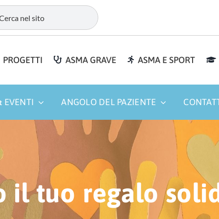
PROGETTI
ASMA GRAVE
ASMA E SPORT
 EVENTI
ANGOLO DEL PAZIENTE
CONTAT
 il tuo regalo soli