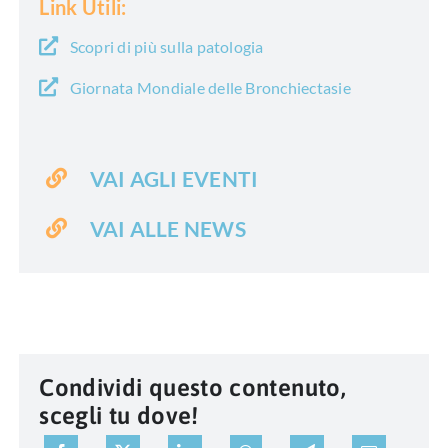
Link Utili:
Scopri di più sulla patologia
Giornata Mondiale delle Bronchiectasie
VAI AGLI EVENTI
VAI ALLE NEWS
Condividi questo contenuto,
scegli tu dove!