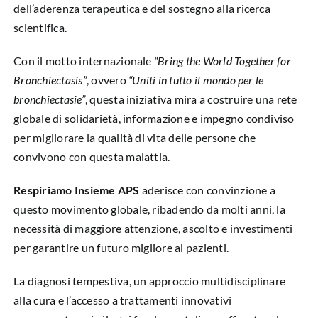
dell’aderenza terapeutica e del sostegno alla ricerca
scientifica.
Con il motto internazionale
“Bring the World Together for
Bronchiectasis”
, ovvero
“Uniti in tutto il mondo per le
bronchiectasie”
, questa iniziativa mira a costruire una rete
globale di solidarietà, informazione e impegno condiviso
per migliorare la qualità di vita delle persone che
convivono con questa malattia.
Respiriamo Insieme APS
aderisce con convinzione a
questo movimento globale, ribadendo da molti anni, la
necessità di maggiore attenzione, ascolto e investimenti
per garantire un futuro migliore ai pazienti.
La diagnosi tempestiva, un approccio multidisciplinare
alla cura e l’accesso a trattamenti innovativi