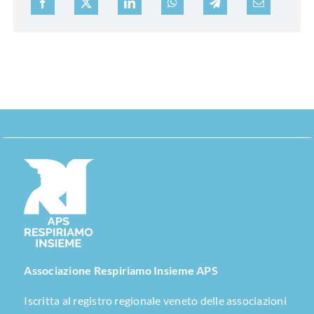
Associazione Respiriamo Insieme APS
Iscritta al registro regionale veneto delle associazioni