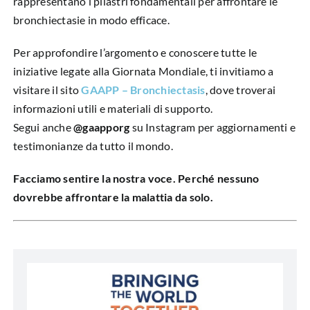
rappresentano i pilastri fondamentali per affrontare le
bronchiectasie in modo efficace.
Per approfondire l’argomento e conoscere tutte le
iniziative legate alla Giornata Mondiale, ti invitiamo a
visitare il sito
GAAPP – Bronchiectasis
, dove troverai
informazioni utili e materiali di supporto.
Segui anche
@gaapporg
su Instagram per aggiornamenti e
testimonianze da tutto il mondo.
Facciamo sentire la nostra voce. Perché nessuno
dovrebbe affrontare la malattia da solo.