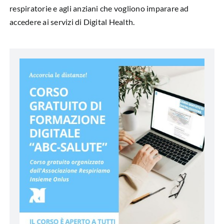
respiratorie e agli anziani che vogliono imparare ad
accedere ai servizi di Digital Health.