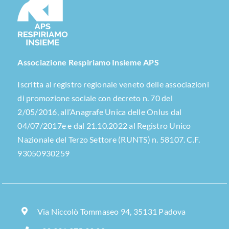
Associazione Respiriamo Insieme APS
Iscritta al registro regionale veneto delle associazioni
di promozione sociale con decreto n. 70 del
2/05/2016, all’Anagrafe Unica delle Onlus dal
04/07/2017e e dal 21.10.2022 al Registro Unico
Nazionale del Terzo Settore (RUNTS) n. 58107. C.F.
93050930259
Via Niccolò Tommaseo 94, 35131 Padova