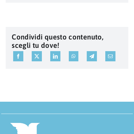
Condividi questo contenuto,
scegli tu dove!