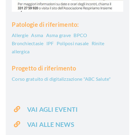
Patologie di riferimento:
Allergie
Asma
Asma grave
BPCO
Bronchiectasie
IPF
Poliposi nasale
Rinite
allergica
Progetto di riferimento
Corso gratuito di digitalizzazione "ABC Salute"
VAI AGLI EVENTI
VAI ALLE NEWS