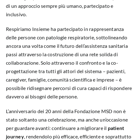
di un approccio sempre più umano, partecipato e
inclusivo.
Respiriamo Insieme ha partecipato in rappresentanza
delle persone con patologie respiratorie, sottolineando
ancora una volta come il futuro dell’assistenza sanitaria
passi attraverso la costruzione di una rete solida di
collaborazione. Solo attraverso il confronto e la co-
progettazione tra tutti gli attori del sistema – pazienti,
caregiver, famiglie, comunità scientifica e imprese – è
possibile ridisegnare percorsi di cura capaci di rispondere
davvero ai bisogni delle persone.
L’anniversario dei 20 anni della Fondazione MSD non è
stato soltanto una celebrazione, ma anche un’occasione
per guardare avanti: continuare a migliorare il
patient
journey
, rendendolo più efficace, efficiente e soprattutto