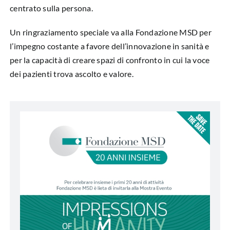
centrato sulla persona.
Un ringraziamento speciale va alla Fondazione MSD per
l’impegno costante a favore dell’innovazione in sanità e
per la capacità di creare spazi di confronto in cui la voce
dei pazienti trova ascolto e valore.