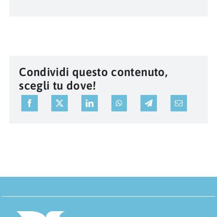
Condividi questo contenuto,
scegli tu dove!