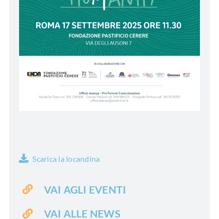
Scarica la locandina
VAI AGLI EVENTI
VAI ALLE NEWS