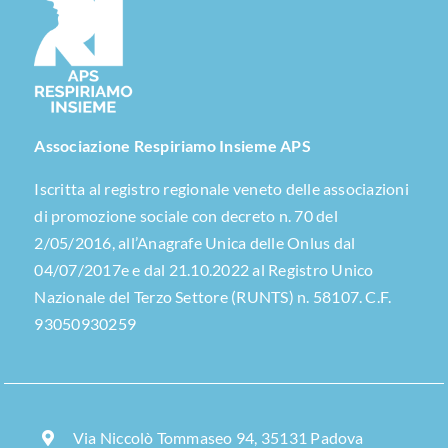
Associazione Respiriamo Insieme APS
Iscritta al registro regionale veneto delle associazioni
di promozione sociale con decreto n. 70 del
2/05/2016, all’Anagrafe Unica delle Onlus dal
04/07/2017e e dal 21.10.2022 al Registro Unico
Nazionale del Terzo Settore (RUNTS) n. 58107. C.F.
93050930259
Via Niccolò Tommaseo 94, 35131 Padova