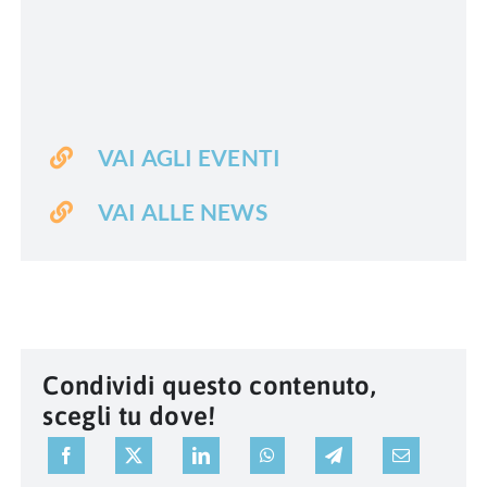
VAI AGLI EVENTI
VAI ALLE NEWS
Condividi questo contenuto,
scegli tu dove!