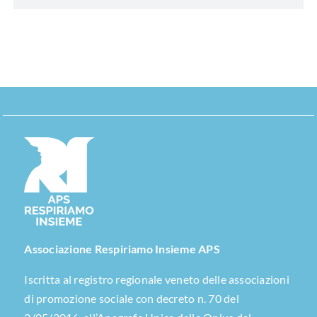
Associazione Respiriamo Insieme APS
Iscritta al registro regionale veneto delle associazioni
di promozione sociale con decreto n. 70 del