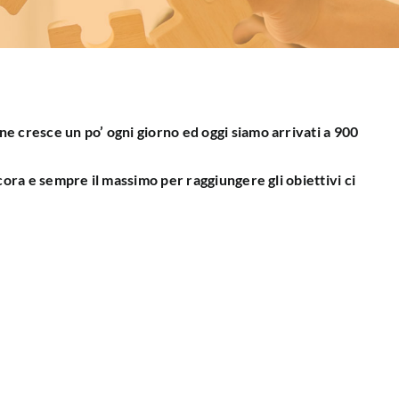
ne cresce un po’ ogni giorno ed oggi siamo arrivati a 900
ncora e sempre il massimo per raggiungere gli obiettivi ci