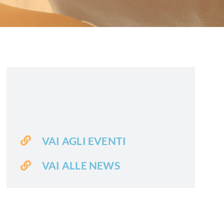
VAI AGLI EVENTI
VAI ALLE NEWS