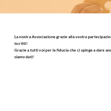
La nostra Associazione grazie alla vostra partecipazio
iscritti!
Grazie a tutti voi per la fiducia che ci spinge a dare a
siamo dati!