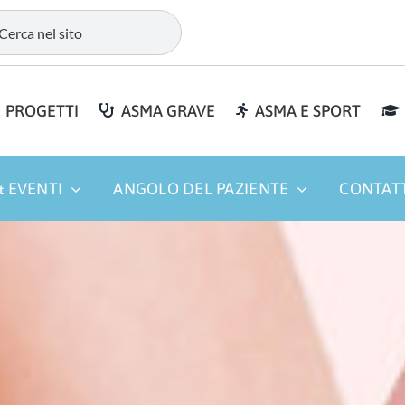
PROGETTI
ASMA GRAVE
ASMA E SPORT
 EVENTI
ANGOLO DEL PAZIENTE
CONTAT