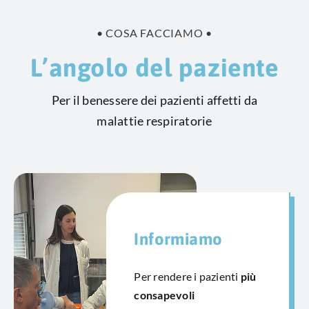
• COSA FACCIAMO •
L’angolo del paziente
Per il benessere dei pazienti affetti da
malattie respiratorie
Informiamo
Per rendere i pazienti
più
consapevoli