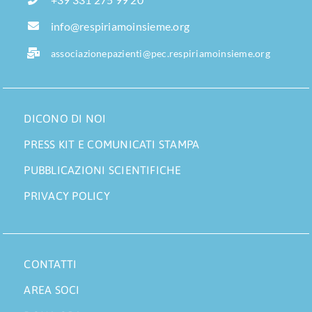
info@respiriamoinsieme.org
associazionepazienti@pec.respiriamoinsieme.org
DICONO DI NOI
PRESS KIT E COMUNICATI STAMPA
PUBBLICAZIONI SCIENTIFICHE
PRIVACY POLICY
CONTATTI
AREA SOCI
DONA ORA