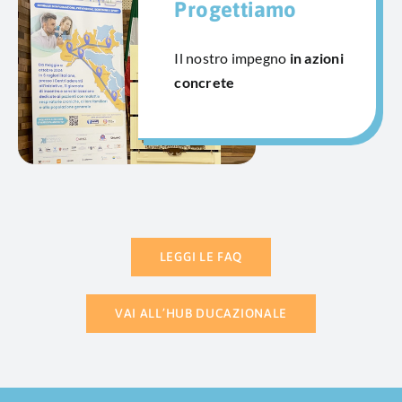
Progettiamo
Il nostro impegno
in azioni
concrete
LEGGI LE FAQ
VAI ALL’HUB DUCAZIONALE