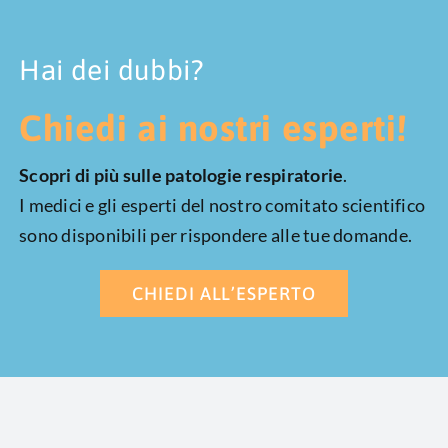
Hai dei dubbi?
Chiedi ai nostri esperti!
Scopri di più sulle patologie respiratorie
.
I medici e gli esperti del nostro comitato scientifico
sono disponibili per rispondere alle tue domande.
CHIEDI ALL’ESPERTO