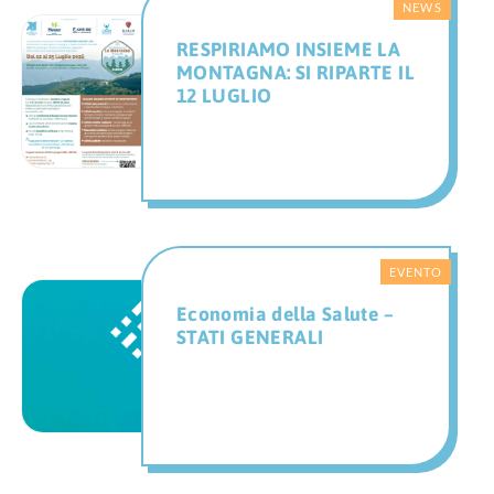
RESPIRIAMO INSIEME LA
MONTAGNA: SI RIPARTE IL
12 LUGLIO
Economia della Salute –
STATI GENERALI