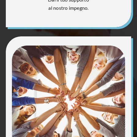
al nostro impegno.