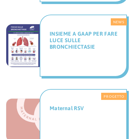
INSIEME A GAAP PER FARE
LUCE SULLE
BRONCHIECTASIE
Maternal RSV