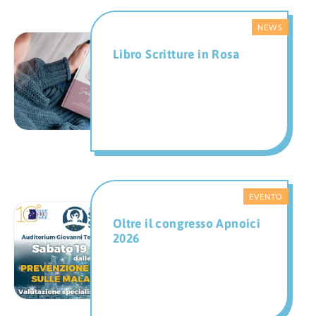
Libro Scritture in Rosa
Oltre il congresso Apnoici
2026