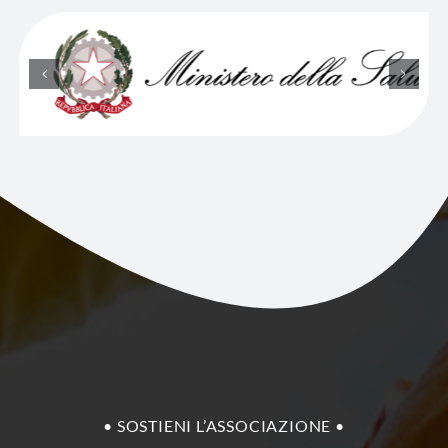
• SOSTIENI L’ASSOCIAZIONE •