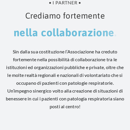
• I PARTNER •
Crediamo fortemente
Sin dalla sua costituzione l’Associazione ha creduto
fortemente nella possibilità di collaborazione tra le
istituzioni ed organizzazioni pubbliche e private, oltre che
le molte realtà regionali e nazionali di volontariato che si
occupano di pazienti con patologie respiratorie.
Un’impegno sinergico volto alla creazione di situazioni di
benessere in cui i pazienti con patologia respiratoria siano
posti al centro!