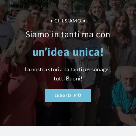
• CHI SIAMO •
Siamo in tanti ma con
La nostra storia ha tanti personaggi,
tutti Buoni!
LEGGI DI PIÙ