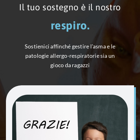
Il tuo sostegno è il nostro
Sostienici affinché gestire l’asma e le
patologie allergo-respiratorie sia un
gioco da ragazzi