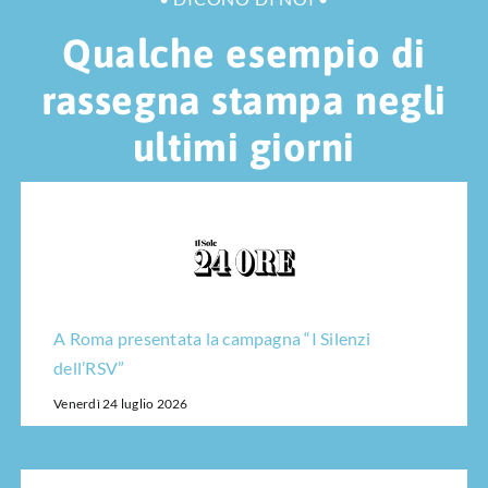
Qualche esempio di
rassegna stampa negli
ultimi giorni
A Roma presentata la campagna “I Silenzi
dell’RSV”
Venerdì 24 luglio 2026