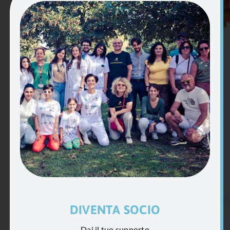
DIVENTA SOCIO
Dai il tuo supporto