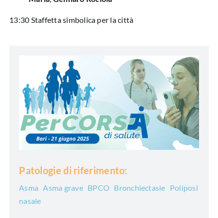
13:30 Staffetta simbolica per la città
Patologie di riferimento:
Asma
Asma grave
BPCO
Bronchiectasie
Poliposi
nasale