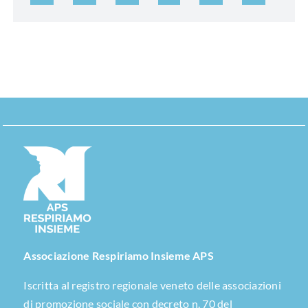
Associazione Respiriamo Insieme APS
Iscritta al registro regionale veneto delle associazioni
di promozione sociale con decreto n. 70 del