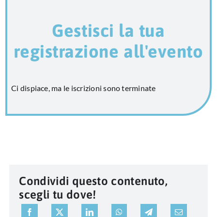
Gestisci la tua
registrazione all'evento
Ci dispiace, ma le iscrizioni sono terminate
Condividi questo contenuto,
scegli tu dove!