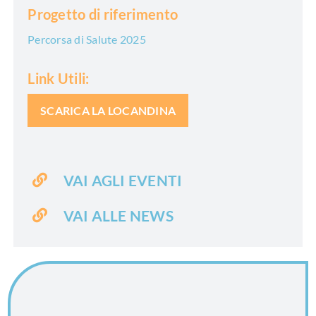
Progetto di riferimento
Percorsa di Salute 2025
Link Utili:
SCARICA LA LOCANDINA
VAI AGLI EVENTI
VAI ALLE NEWS