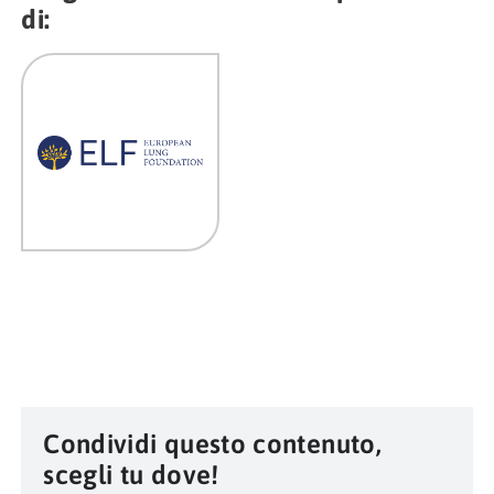
di:
Condividi questo contenuto,
scegli tu dove!