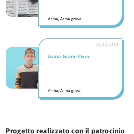
Asma, Asma grave
25.10.2018
Asma Game Over
Asma, Asma grave
Progetto realizzato con il patrocinio