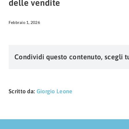
delle vendite
Febbraio 1, 2026
Condividi questo contenuto, scegli t
Scritto da:
Giorgio Leone