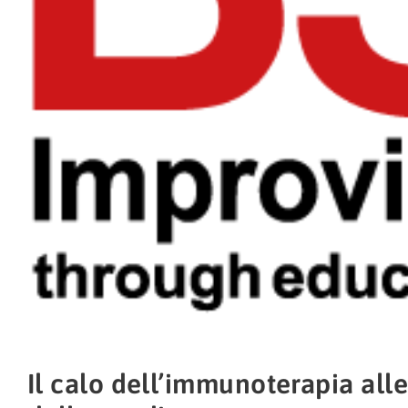
Il calo dell’immunoterapia aller