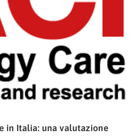
e in Italia: una valutazione