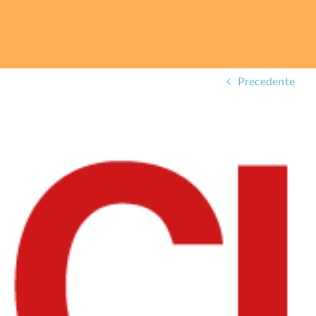
Precedente