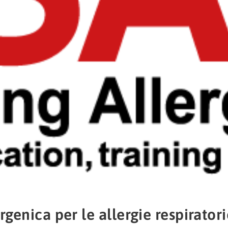
genica per le allergie respiratori