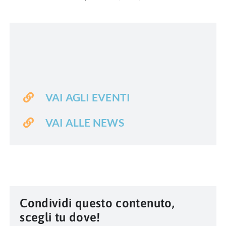
VAI AGLI EVENTI
VAI ALLE NEWS
Condividi questo contenuto,
scegli tu dove!