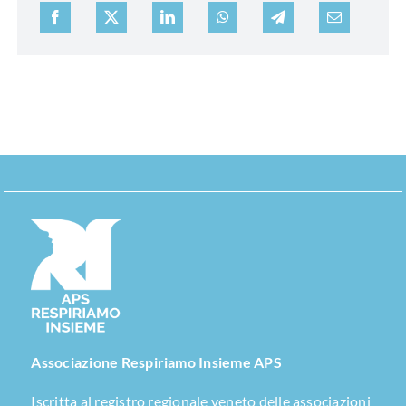
Associazione Respiriamo Insieme APS
Iscritta al registro regionale veneto delle associazioni