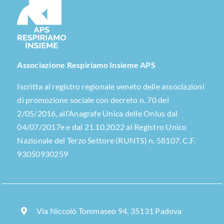
Associazione Respiriamo Insieme APS
Iscritta al registro regionale veneto delle associazioni
di promozione sociale con decreto n. 70 del
2/05/2016, all’Anagrafe Unica delle Onlus dal
04/07/2017e e dal 21.10.2022 al Registro Unico
Nazionale del Terzo Settore (RUNTS) n. 58107. C.F.
93050930259
Via Niccolò Tommaseo 94, 35131 Padova