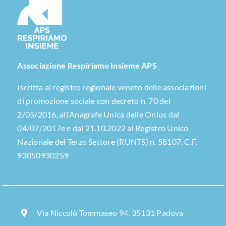
Associazione Respiriamo Insieme APS
Iscritta al registro regionale veneto delle associazioni
di promozione sociale con decreto n. 70 del
2/05/2016, all’Anagrafe Unica delle Onlus dal
04/07/2017e e dal 21.10.2022 al Registro Unico
Nazionale del Terzo Settore (RUNTS) n. 58107. C.F.
93050930259
Via Niccolò Tommaseo 94, 35131 Padova