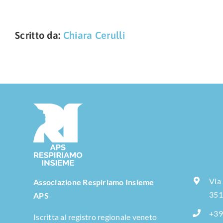
Scritto da:
Chiara Cerulli
Via
Associazione Respiriamo Insieme
351
APS
+39
Iscritta al registro regionale veneto