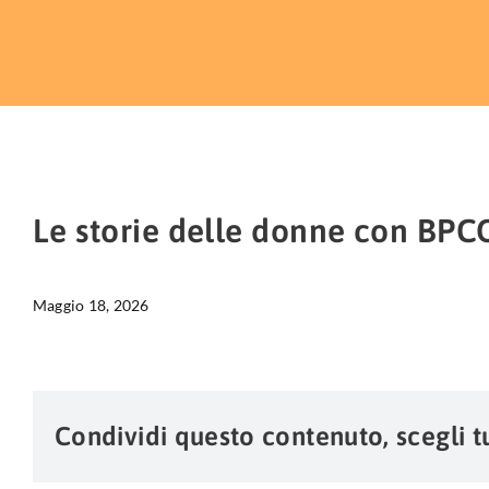
Le storie delle donne con BPCO
Maggio 18, 2026
Condividi questo contenuto, scegli t