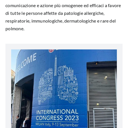
comunicazione e azione più omogenee ed efficaci a favore
di tutte le persone affette da patologie allergiche,
respiratorie, immunologiche, dermatologiche e rare del
polmone.