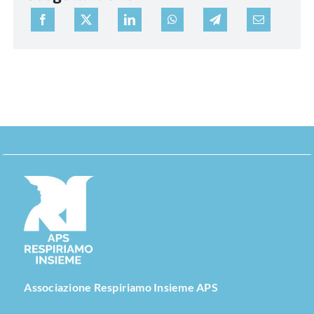
Associazione Respiriamo Insieme APS