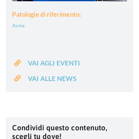
Patologie di riferimento:
Asma
VAI AGLI EVENTI
VAI ALLE NEWS
Condividi questo contenuto,
scegli tu dove!