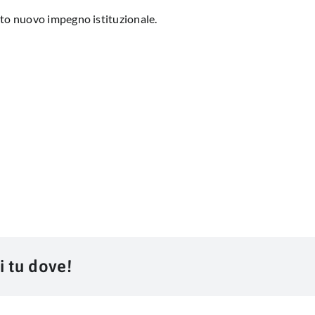
sto nuovo impegno istituzionale.
i tu dove!