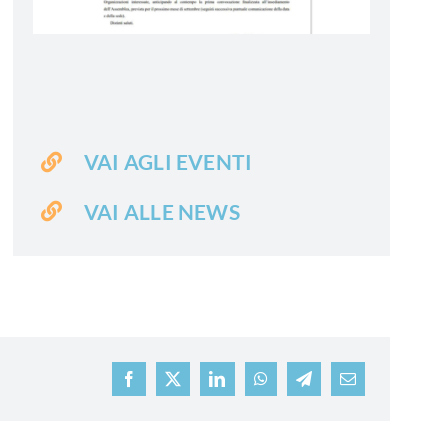
VAI AGLI EVENTI
VAI ALLE NEWS