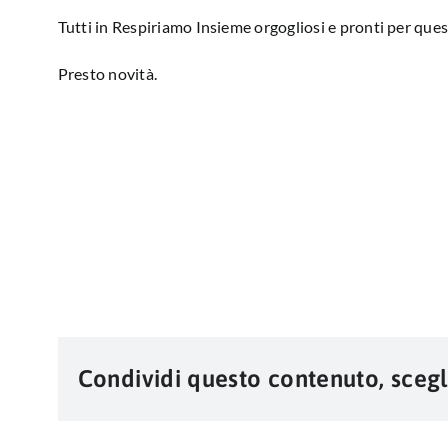
Tutti in Respiriamo Insieme orgogliosi e pronti per que
Presto novità.
Condividi questo contenuto, scegl