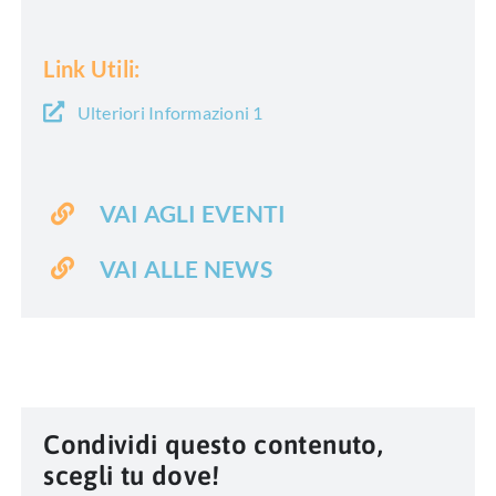
Link Utili:
Ulteriori Informazioni 1
VAI AGLI EVENTI
VAI ALLE NEWS
Condividi questo contenuto,
scegli tu dove!