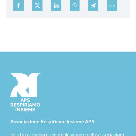
Associazione Respiriamo Insieme APS
Iscritta al registro regionale veneto delle associazioni