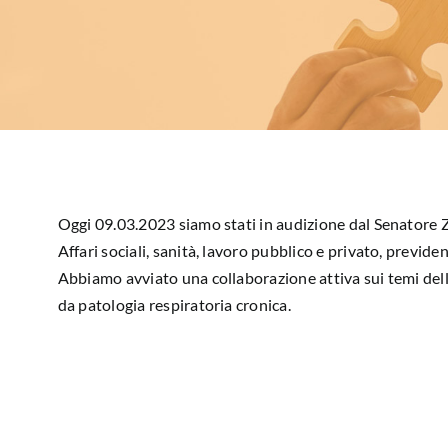
Oggi 09.03.2023 siamo stati in audizione dal Senatore
Affari sociali, sanità, lavoro pubblico e privato, previde
Abbiamo avviato una collaborazione attiva sui temi della 
da patologia respiratoria cronica.