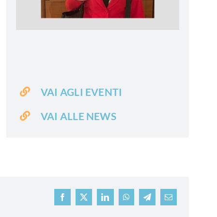
VAI AGLI EVENTI
VAI ALLE NEWS