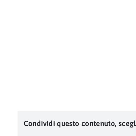
Condividi questo contenuto, scegl