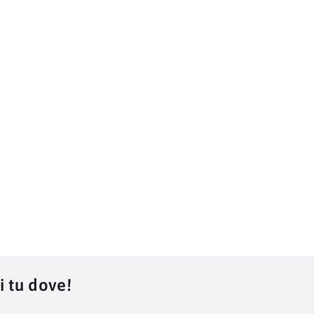
i tu dove!