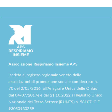
Associazione Respiriamo Insieme APS
Iscritta al registro regionale veneto delle
associazioni di promozione sociale con decreto n.
70 del 2/05/2016, all’Anagrafe Unica delle Onlus
dal 04/07/2017e e dal 21.10.2022 al Registro Unico
Nazionale del Terzo Settore (RUNTS) n. 58107. C.F.
93050930259