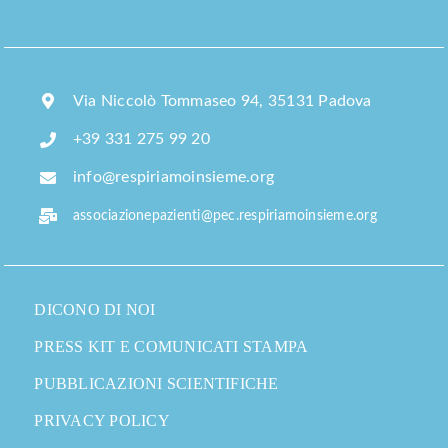
Via Niccolò Tommaseo 94, 35131 Padova
+39 331 275 99 20
info@respiriamoinsieme.org
associazionepazienti@pec.respiriamoinsieme.org
DICONO DI NOI
PRESS KIT E COMUNICATI STAMPA
PUBBLICAZIONI SCIENTIFICHE
PRIVACY POLICY