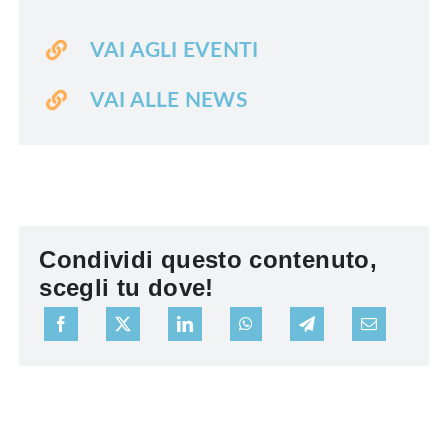
VAI AGLI EVENTI
VAI ALLE NEWS
Condividi questo contenuto,
scegli tu dove!