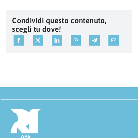
Condividi questo contenuto,
scegli tu dove!