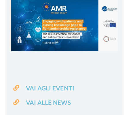
VAI AGLI EVENTI
VAI ALLE NEWS