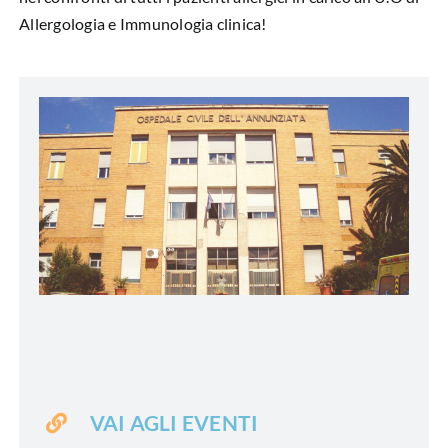
Allergologia e Immunologia clinica!
VAI AGLI EVENTI