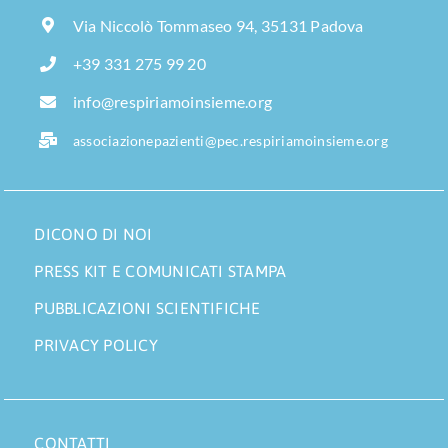
Via Niccolò Tommaseo 94, 35131 Padova
+39 331 275 99 20
info@respiriamoinsieme.org
associazionepazienti@pec.respiriamoinsieme.org
DICONO DI NOI
PRESS KIT E COMUNICATI STAMPA
PUBBLICAZIONI SCIENTIFICHE
PRIVACY POLICY
CONTATTI