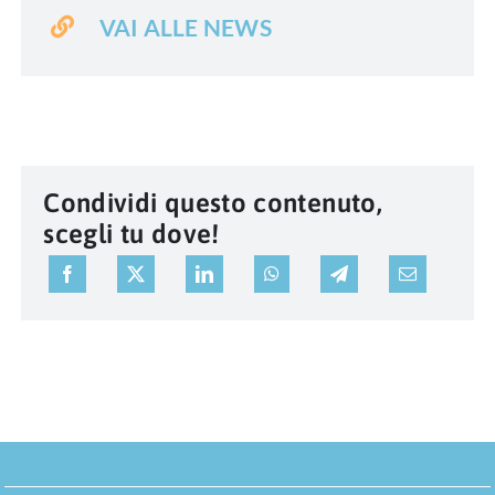
VAI ALLE NEWS
Condividi questo contenuto,
scegli tu dove!