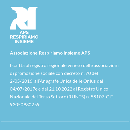
Associazione Respiriamo Insieme APS
Iscritta al registro regionale veneto delle associazioni
di promozione sociale con decreto n. 70 del
2/05/2016, all’Anagrafe Unica delle Onlus dal
04/07/2017e e dal 21.10.2022 al Registro Unico
Nazionale del Terzo Settore (RUNTS) n. 58107. C.F.
93050930259