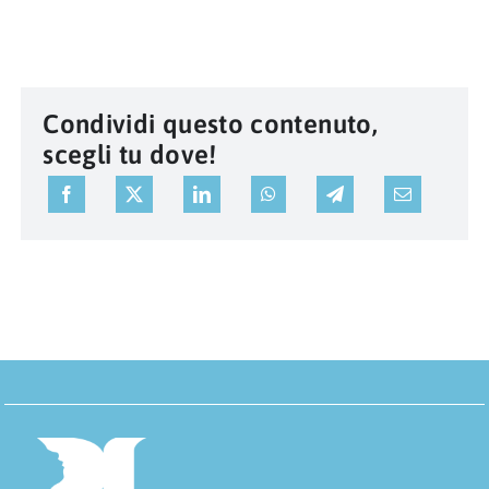
Condividi questo contenuto,
scegli tu dove!