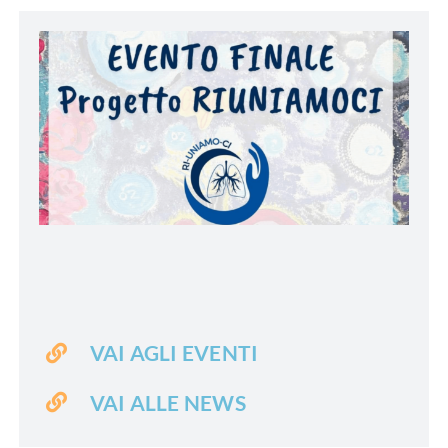
VAI AGLI EVENTI
VAI ALLE NEWS