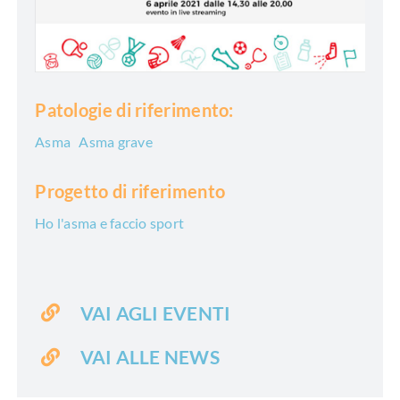
Patologie di riferimento:
Asma
Asma grave
Progetto di riferimento
Ho l'asma e faccio sport
VAI AGLI EVENTI
VAI ALLE NEWS