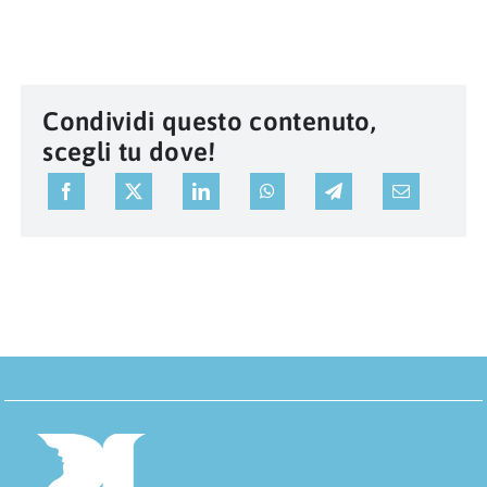
Condividi questo contenuto,
scegli tu dove!