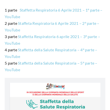
1 parte
Staffetta Respiratoria 6 Aprile 2021 – 1° parte –
YouTube
2 parte
Staffeta Respiratoria 6 Aprile 2021 – 2° parte –
YouTube
3 parte
Staffetta Respiratoria 6 aprile 2021 – 3° parte –
YouTube
4 parte
Staffetta della Salute Respiratoria – 4° parte –
YouTube
5 parte
Staffetta della Salute Respiratoria – 5° parte –
YouTube