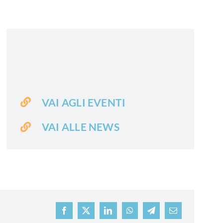
VAI AGLI EVENTI
VAI ALLE NEWS