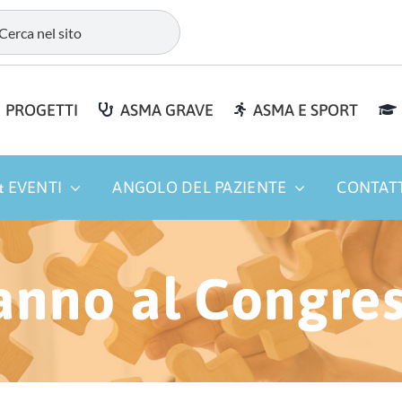
PROGETTI
ASMA GRAVE
ASMA E SPORT
 EVENTI
ANGOLO DEL PAZIENTE
CONTAT
anno al Congre