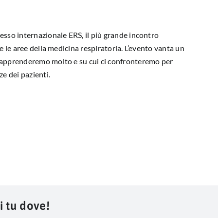
esso internazionale ERS, il più grande incontro
e le aree della medicina respiratoria. L’evento vanta un
 apprenderemo molto e su cui ci confronteremo per
e dei pazienti.
i tu dove!