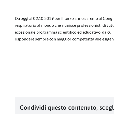
Da oggi al 02.10.2019 per il terzo anno saremo al Congr
respiratorio al mondo che riunisce professionisti di tutt
eccezionale programma scientifico ed educativo da cui
rispondere sempre con maggior competenza alle esigenz
Condividi questo contenuto, scegl