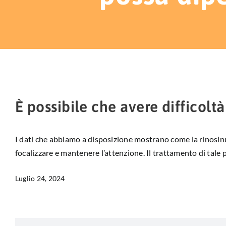
È possibile che avere difficolt
I dati che abbiamo a disposizione mostrano come la rinosinusi
focalizzare e mantenere l’attenzione. Il trattamento di tale p
Luglio 24, 2024