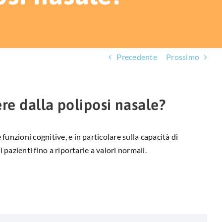
Precedente
Prossimo
re dalla poliposi nasale?
unzioni cognitive, e in particolare sulla capacità di
 pazienti fino a riportarle a valori normali.